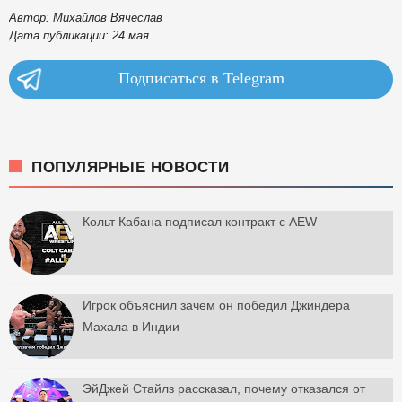
Автор: Михайлов Вячеслав
Дата публикации: 24 мая
Подписаться в Telegram
ПОПУЛЯРНЫЕ НОВОСТИ
Кольт Кабана подписал контракт с AEW
Игрок объяснил зачем он победил Джиндера
Махала в Индии
ЭйДжей Стайлз рассказал, почему отказался от