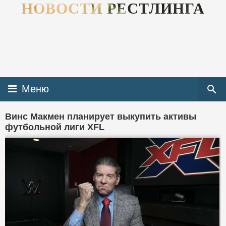
НОВОСТИ РЕСТЛИНГА
Меню
Винс Макмен планирует выкупить активы
футбольной лиги XFL