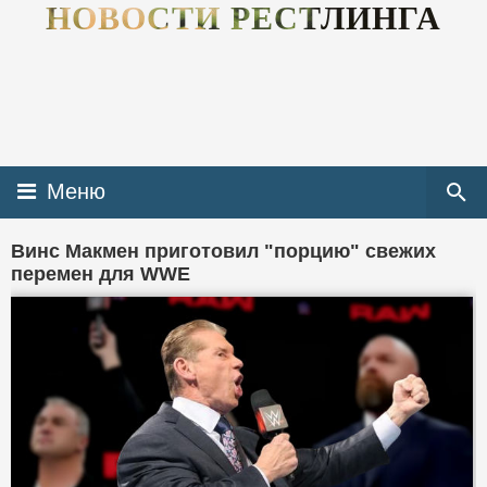
НОВОСТИ РЕСТЛИНГА
Меню
Винс Макмен приготовил "порцию" свежих
перемен для WWE