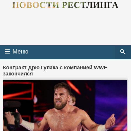
НОВОСТИ РЕСТЛИНГА
Меню
Контракт Дрю Гулака с компанией WWE
закончился