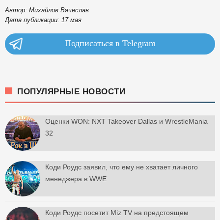
Автор: Михайлов Вячеслав
Дата публикации: 17 мая
Подписаться в Telegram
ПОПУЛЯРНЫЕ НОВОСТИ
Оценки WON: NXT Takeover Dallas и WrestleMania
32
Коди Роудс заявил, что ему не хватает личного
менеджера в WWE
Коди Роудс посетит Miz TV на предстоящем