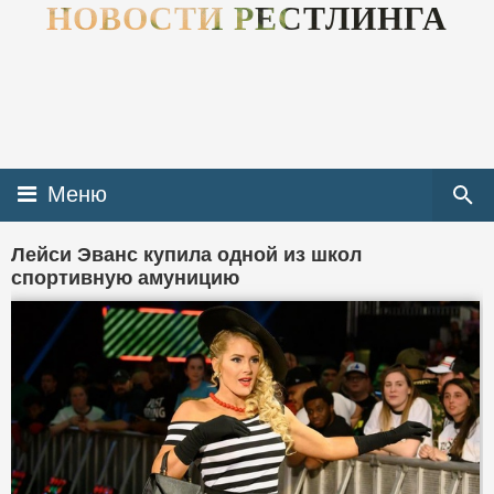
НОВОСТИ РЕСТЛИНГА
Меню
Лейси Эванс купила одной из школ
спортивную амуницию