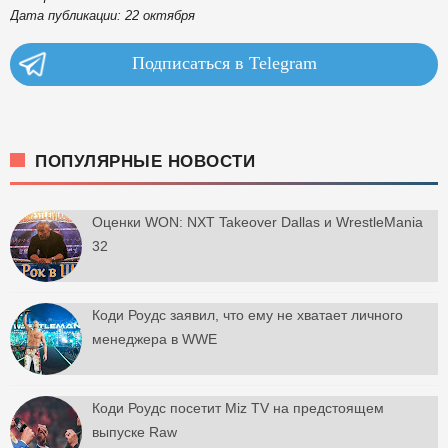
Дата публикации: 22 октября
Подписаться в Telegram
ПОПУЛЯРНЫЕ НОВОСТИ
Оценки WON: NXT Takeover Dallas и WrestleMania
32
Коди Роудс заявил, что ему не хватает личного
менеджера в WWE
Коди Роудс посетит Miz TV на предстоящем
выпуске Raw