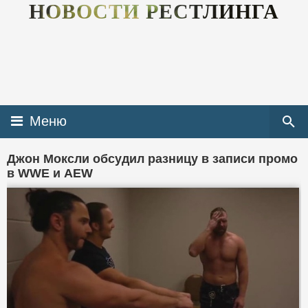
НОВОСТИ РЕСТЛИНГА
Меню
Джон Моксли обсудил разницу в записи промо
в WWE и AEW