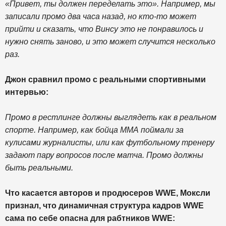
«Привет, ты должен переделать это». Например, мы
записали промо два часа назад, но кто-то может
прийти и сказать, что Винсу это не понравилось и
нужно снять заново, и это может случится несколько
раз.
Джон сравнил промо с реальными спортивными
интервью:
Промо в рестлинге должны выглядеть как в реальном
спорте. Например, как бойца ММА поймали за
кулисами журналисты, или как футбольному тренеру
задают пару вопросов после матча. Промо должны
быть реальными.
Что касается авторов и продюсеров WWE, Моксли
признал, что динамичная структура кадров WWE
сама по себе опасна для рабтников WWE: