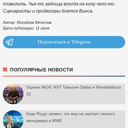
позволить. Чья-то задница всегда на кону чего-то.
Сценаристы и продюсеры боятся Винса.
Автор: Михайлов Вячеслав
Дата публикации: 11 июня
Подписаться в Telegram
ПОПУЛЯРНЫЕ НОВОСТИ
Оценки WON: NXT Takeover Dallas и WrestleMania
32
Коди Роудс заявил, что ему не хватает личного
менеджера в WWE