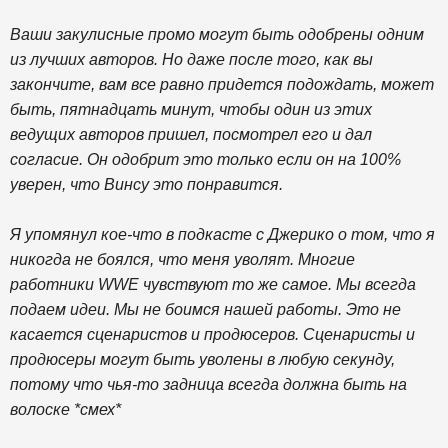
Ваши закулисные промо могут быть одобрены одним
из лучших авторов. Но даже после того, как вы
закончите, вам все равно придется подождать, может
быть, пятнадцать минут, чтобы один из этих
ведущих авторов пришел, посмотрел его и дал
согласие. Он одобрит это только если он на 100%
уверен, что Винсу это понравится.
Я упомянул кое-что в подкасте с Джерико о том, что я
никогда не боялся, что меня уволят. Многие
работники WWE чувствуют то же самое. Мы всегда
подаем идеи. Мы не боимся нашей работы. Это не
касается сценаристов и продюсеров. Сценаристы и
продюсеры могут быть уволены в любую секунду,
потому что чья-то задница всегда должна быть на
волоске *смех*