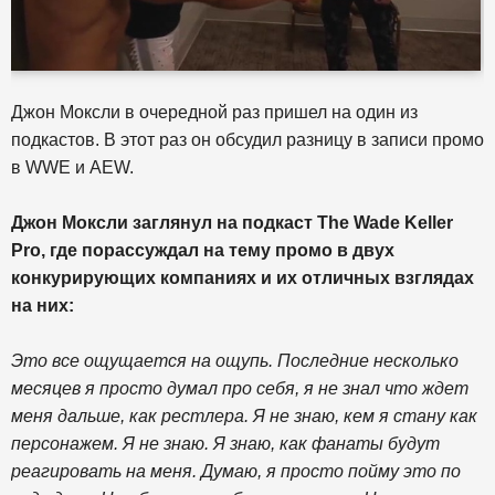
Джон Моксли в очередной раз пришел на один из
подкастов. В этот раз он обсудил разницу в записи промо
в WWE и AEW.
Джон Моксли заглянул на подкаст The Wade Keller
Pro, где порассуждал на тему промо в двух
конкурирующих компаниях и их отличных взглядах
на них:
Это все ощущается на ощупь. Последние несколько
месяцев я просто думал про себя, я не знал что ждет
меня дальше, как рестлера. Я не знаю, кем я стану как
персонажем. Я не знаю. Я знаю, как фанаты будут
реагировать на меня. Думаю, я просто пойму это по