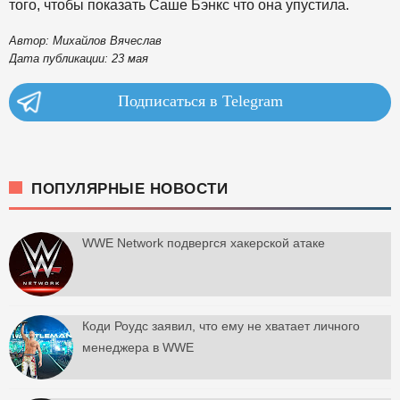
того, чтобы показать Саше Бэнкс что она упустила.
Автор: Михайлов Вячеслав
Дата публикации: 23 мая
Подписаться в Telegram
ПОПУЛЯРНЫЕ НОВОСТИ
WWE Network подвергся хакерской атаке
Коди Роудс заявил, что ему не хватает личного
менеджера в WWE