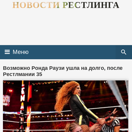
НОВОСТИ РЕСТЛИНГА
Меню
Возможно Ронда Раузи ушла на долго, после
Рестлмании 35