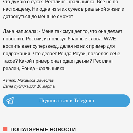
что думаю о суках. Рестлинг - фальшивка. Все не по
настоящему. Ни одна из этих сучек в реальной жизни и
дотронуться до меня не сможет.
Лана написала: - Меня так смущает то, что она делает
новости в России, используя бранные слова. WWE
воспитывает суперзвезд, делая из них пример для
подражания. Что делает Ронда Роузи, позволяя себе
такое? Какой пример она подает детям? Рестлинг
реален, Ронда - фальшивка.
Автор: Михайлов Вячеслав
Дата публикации: 10 марта
Подписаться в Telegram
ПОПУЛЯРНЫЕ НОВОСТИ