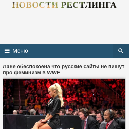
НОВОСТИ РЕСТЛИНГА
Меню
Лане обеспокоена что русские сайты не пишут
про феминизм в WWE