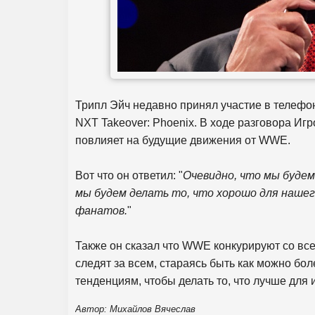
Трипл Эйч недавно принял участие в телефо
NXT Takeover: Phoenix. В ходе разговора Иг
повлияет на будущие движения от WWE.
Вот что он ответил: "
Очевидно, что мы будем
мы будем делать то, что хорошо для нашего
фанатов.
"
Также он сказал что WWE конкурируют со все
следят за всем, стараясь быть как можно бо
тенденциям, чтобы делать то, что лучше для 
Автор: Михайлов Вячеслав