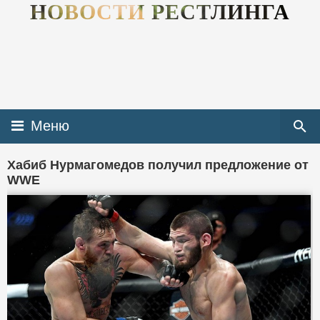
НОВОСТИ РЕСТЛИНГА
Меню
Хабиб Нурмагомедов получил предложение от
WWE