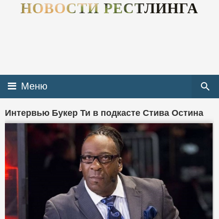
НОВОСТИ РЕСТЛИНГА
Меню
Интервью Букер Ти в подкасте Стива Остина