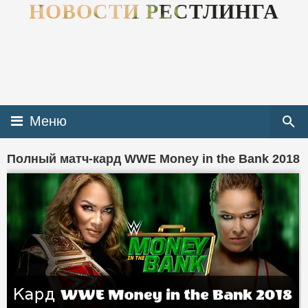
НОВОСТИ РЕСТЛИНГА
Меню
Полный матч-кард WWE Money in the Bank 2018