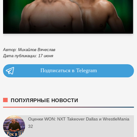
Автор: Михайлов Вячеслав
Дата публикации: 17 июня
Подписаться в Telegram
ПОПУЛЯРНЫЕ НОВОСТИ
Оценки WON: NXT Takeover Dallas и WrestleMania
32