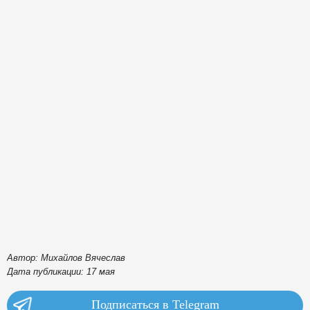
Автор: Михайлов Вячеслав
Дата публикации: 17 мая
Подписаться в Telegram