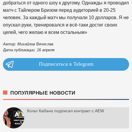
добраться от одного шоу к другому. Однажды я проводил
матч с Тайлером Бризом перед аудиторией в 20-25
человек. За каждый матч мы получали 10 долларов. Я не
опускал руки, тренировался и всё-таки достиг своих
целей, чего желаю и всем остальным»
Автор: Михайлов Вячеслав
Дата публикации: 16 апреля
Подписаться в Telegram
ПОПУЛЯРНЫЕ НОВОСТИ
Кольт Кабана подписал контракт с AEW