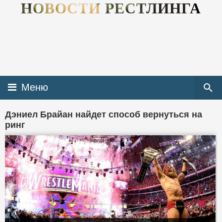
НОВОСТИ РЕСТЛИНГА
Меню
Дэниел Брайан найдет способ вернуться на
ринг