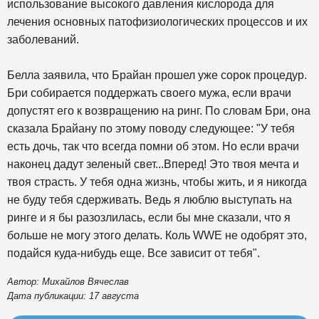
использование высокого давления кислорода для
лечения основных патофизиологических процессов и их
заболеваний.
Белла заявила, что Брайан прошел уже сорок процедур.
Бри собирается поддержать своего мужа, если врачи
допустят его к возвращению на ринг. По словам Бри, она
сказала Брайану по этому поводу следующее: "У тебя
есть дочь, так что всегда помни об этом. Но если врачи
наконец дадут зеленый свет...Вперед! Это твоя мечта и
твоя страсть. У тебя одна жизнь, чтобы жить, и я никогда
не буду тебя сдерживать. Ведь я люблю выступать на
ринге и я бы разозлилась, если бы мне сказали, что я
больше не могу этого делать. Коль WWE не одобрят это,
подайся куда-нибудь еще. Все зависит от тебя".
Автор: Михайлов Вячеслав
Дата публикации: 17 августа