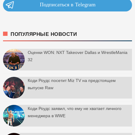
Подписаться в Telegram
ПОПУЛЯРНЫЕ НОВОСТИ
Оценки WON: NXT Takeover Dallas и WrestleMania
32
Коди Роудс посетит Miz TV на предстоящем
выпуске Raw
Коди Роудс заявил, что ему не хватает личного
менеджера в WWE