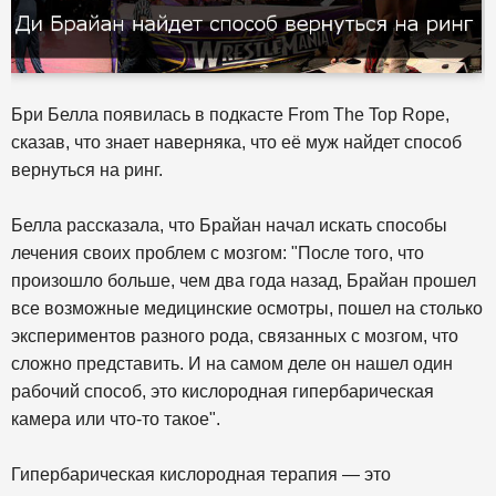
Бри Белла появилась в подкасте From The Top Rope,
сказав, что знает наверняка, что её муж найдет способ
вернуться на ринг.
Белла рассказала, что Брайан начал искать способы
лечения своих проблем с мозгом: "После того, что
произошло больше, чем два года назад, Брайан прошел
все возможные медицинские осмотры, пошел на столько
экспериментов разного рода, связанных с мозгом, что
сложно представить. И на самом деле он нашел один
рабочий способ, это кислородная гипербарическая
камера или что-то такое".
Гипербарическая кислородная терапия — это