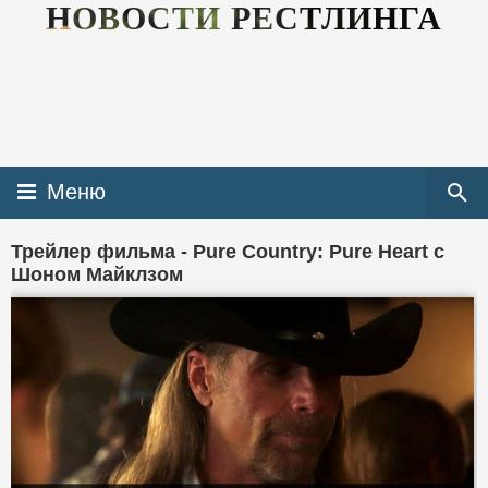
НОВОСТИ РЕСТЛИНГА
Меню
Трейлер фильма - Pure Country: Pure Heart с
Шоном Майклзом