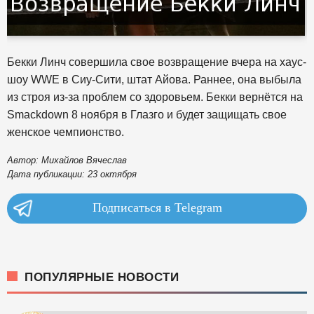
Бекки Линч совершила свое возвращение вчера на хаус-
шоу WWE в Сиу-Сити, штат Айова. Раннее, она выбыла
из строя из-за проблем со здоровьем. Бекки вернётся на
Smackdown 8 ноября в Глазго и будет защищать свое
женское чемпионство.
Автор: Михайлов Вячеслав
Дата публикации: 23 октября
Подписаться в Telegram
ПОПУЛЯРНЫЕ НОВОСТИ