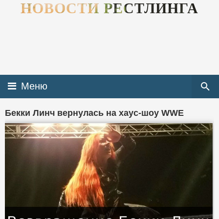
НОВОСТИ РЕСТЛИНГА
Меню
Бекки Линч вернулась на хаус-шоу WWE