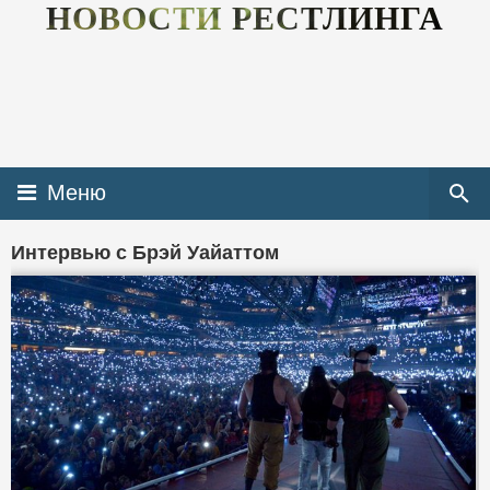
НОВОСТИ РЕСТЛИНГА
Меню
Интервью с Брэй Уайаттом