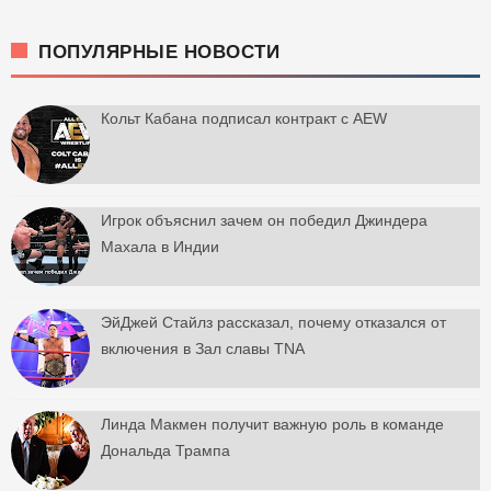
ПОПУЛЯРНЫЕ НОВОСТИ
Кольт Кабана подписал контракт с AEW
Игрок объяснил зачем он победил Джиндера
Махала в Индии
ЭйДжей Стайлз рассказал, почему отказался от
включения в Зал славы TNA
Линда Макмен получит важную роль в команде
Дональда Трампа