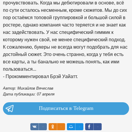
прочувствовать. Когда мы дебютировали в основе, всё
по сути осталось несменным, кроме сюжетов. Мы до сих
пор остаёмся топовой группировкой и большой силой в
ростере, однако компания часто теряется и не знает как
нас задействовать. У нас специфический гиммик к
которому нужен свой, не менее специфический подход.
К сожалению, букеры не всегда могут подобрать для нас
достойный сюжет. Это очень странно, когда у тебя есть
все карты, а ты банально не можешь понять, как ими
пользоваться...
- Прокомментировал Брэй Уайатт.
Автор: Михайлов Вячеслав
Дата публикации: 07 апреля
Подписаться в Telegram