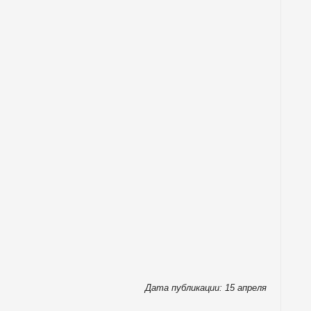
Дата публикации: 15 апреля