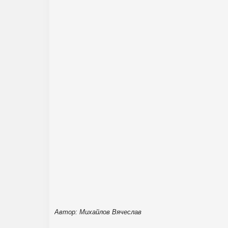
Автор: Михайлов Вячеслав