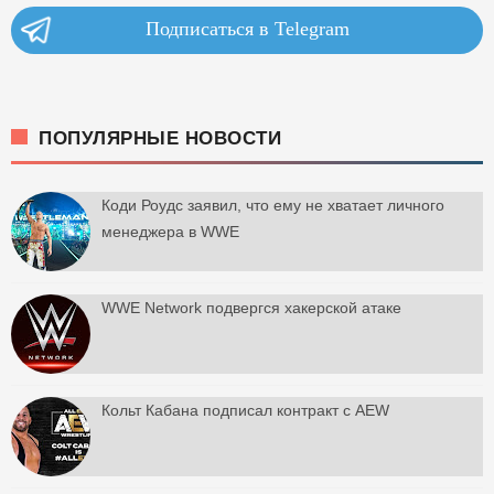
Подписаться в Telegram
ПОПУЛЯРНЫЕ НОВОСТИ
Коди Роудс заявил, что ему не хватает личного
менеджера в WWE
WWE Network подвергся хакерской атаке
Кольт Кабана подписал контракт с AEW