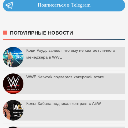
Подписаться в Telegram
ПОПУЛЯРНЫЕ НОВОСТИ
Коди Роудс заявил, что ему не хватает личного
менеджера в WWE
WWE Network подвергся хакерской атаке
Кольт Кабана подписал контракт с AEW