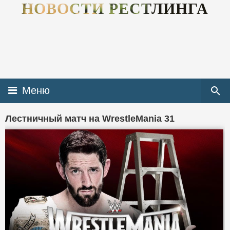
НОВОСТИ РЕСТЛИНГА
Меню
Лестничный матч на WrestleMania 31