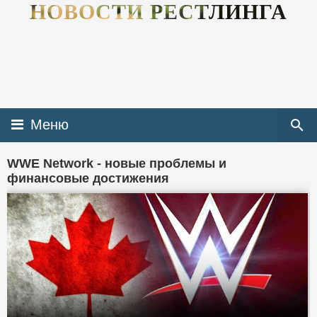
НОВОСТИ РЕСТЛИНГА
Меню
WWE Network - новые проблемы и
финансовые достижения