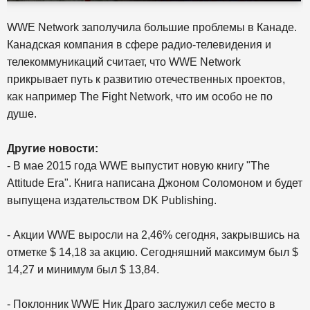
WWE Network заполучила большие проблемы в Канаде.
Канадская компания в сфере радио-телевидения и
телекоммуникаций считает, что WWE Network
прикрывает путь к развитию отечественных проектов,
как например The Fight Network, что им особо не по
душе.
Другие новости:
- В мае 2015 года WWE выпустит новую книгу "The
Attitude Era". Книга написана Джоном Соломоном и будет
выпущена издательством DK Publishing.
- Акции WWE выросли на 2,46% сегодня, закрывшись на
отметке $ 14,18 за акцию. Сегодняшний максимум был $
14,27 и минимум был $ 13,84.
- Поклонник WWE Ник Драго заслужил себе место в