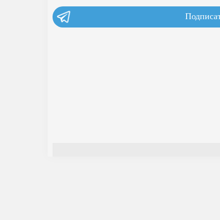
Подписат