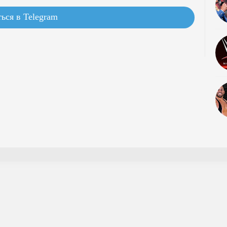
ься в Telegram